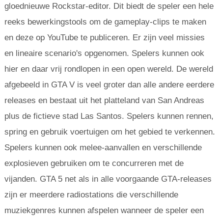
gloednieuwe Rockstar-editor. Dit biedt de speler een hele
reeks bewerkingstools om de gameplay-clips te maken
en deze op YouTube te publiceren. Er zijn veel missies
en lineaire scenario's opgenomen. Spelers kunnen ook
hier en daar vrij rondlopen in een open wereld. De wereld
afgebeeld in GTA V is veel groter dan alle andere eerdere
releases en bestaat uit het platteland van San Andreas
plus de fictieve stad Las Santos. Spelers kunnen rennen,
spring en gebruik voertuigen om het gebied te verkennen.
Spelers kunnen ook melee-aanvallen en verschillende
explosieven gebruiken om te concurreren met de
vijanden. GTA 5 net als in alle voorgaande GTA-releases
zijn er meerdere radiostations die verschillende
muziekgenres kunnen afspelen wanneer de speler een