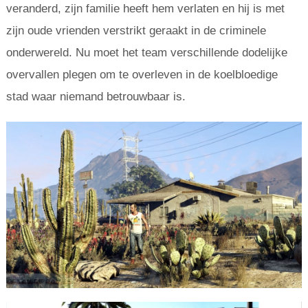
veranderd, zijn familie heeft hem verlaten en hij is met
zijn oude vrienden verstrikt geraakt in de criminele
onderwereld. Nu moet het team verschillende dodelijke
overvallen plegen om te overleven in de koelbloedige
stad waar niemand betrouwbaar is.