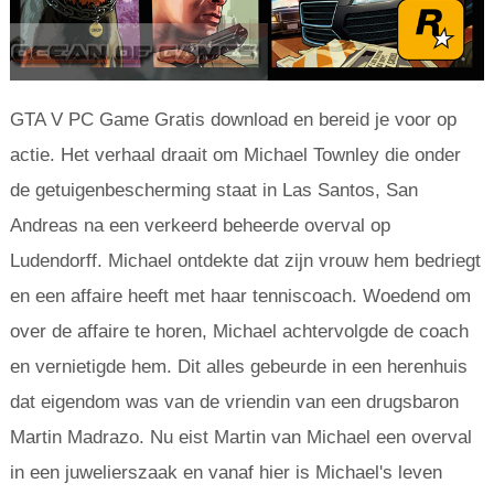
GTA V PC Game Gratis download en bereid je voor op
actie. Het verhaal draait om Michael Townley die onder
de getuigenbescherming staat in Las Santos, San
Andreas na een verkeerd beheerde overval op
Ludendorff. Michael ontdekte dat zijn vrouw hem bedriegt
en een affaire heeft met haar tenniscoach. Woedend om
over de affaire te horen, Michael achtervolgde de coach
en vernietigde hem. Dit alles gebeurde in een herenhuis
dat eigendom was van de vriendin van een drugsbaron
Martin Madrazo. Nu eist Martin van Michael een overval
in een juwelierszaak en vanaf hier is Michael's leven