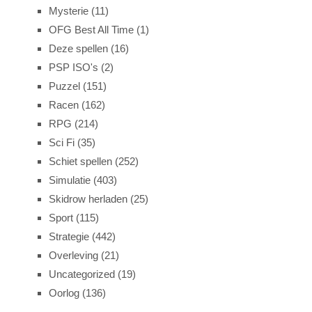
Mysterie
(11)
OFG Best All Time
(1)
Deze spellen
(16)
PSP ISO's
(2)
Puzzel
(151)
Racen
(162)
RPG
(214)
Sci Fi
(35)
Schiet spellen
(252)
Simulatie
(403)
Skidrow herladen
(25)
Sport
(115)
Strategie
(442)
Overleving
(21)
Uncategorized
(19)
Oorlog
(136)