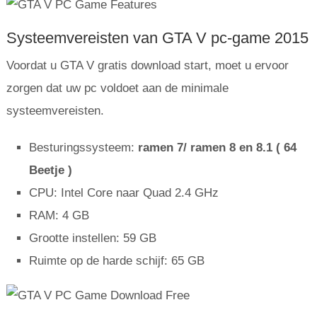
Systeemvereisten van GTA V pc-game 2015
Voordat u GTA V gratis download start, moet u ervoor
zorgen dat uw pc voldoet aan de minimale
systeemvereisten.
Besturingssysteem:
ramen 7/ ramen 8 en 8.1 ( 64
Beetje )
CPU: Intel Core naar Quad 2.4 GHz
RAM: 4 GB
Grootte instellen: 59 GB
Ruimte op de harde schijf: 65 GB