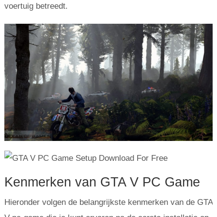
voertuig betreedt.
Kenmerken van GTA V PC Game
Hieronder volgen de belangrijkste kenmerken van de GTA