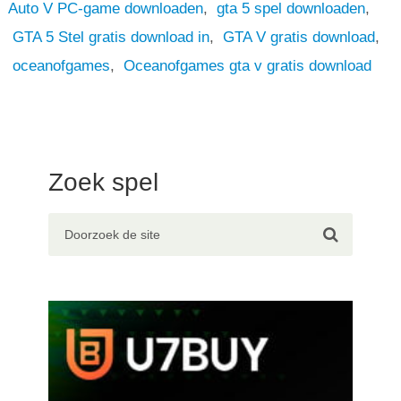
Auto V PC-game downloaden
,
gta 5 spel downloaden
,
GTA 5 Stel gratis download in
,
GTA V gratis download
,
oceanofgames
,
Oceanofgames gta v gratis download
Zoek spel