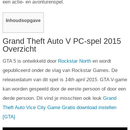
een actie- en avonturenspel.
Inhoudsopgave
Grand Theft Auto V PC-spel 2015
Overzicht
GTA 5 is ontwikkeld door
Rockstar North
en wordt
gepubliceerd onder de vlag van Rockstar Games. De
releasedatum van dit spel is
14
th
april 2015
. GTA V-game
kan worden gespeeld door de eerste persoon of door een
derde persoon. Dit vind je misschien ook leuk
Grand
Theft Auto Vice City Game Gratis download instellen
[GTA}