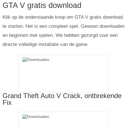
GTA V gratis download
Klik op de onderstaande knop om GTA V gratis download
te starten. Het is een compleet spel. Gewoon downloaden
en beginnen met spelen. We hebben gezorgd voor een
directe volledige installatie van de game.
Grand Theft Auto V Crack, ontbrekende
Fix