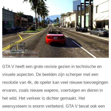
GTA V heeft een grote revisie gezien in technische en
visuele aspecten. De beelden zijn scherper met een
resolutie van 4k, de speler kan veel nieuwe toevoegingen
ervaren, zoals nieuwe wapens, voertuigen en dieren in
het wild. Het verkeer is dichter gemaakt. Het
weersysteem is enorm verbeterd. GTA V bevat ook een