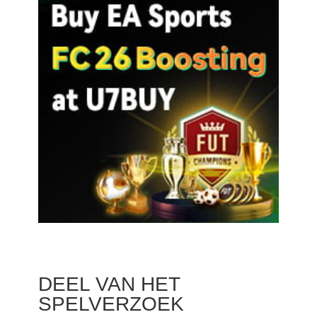
DEEL VAN HET
SPELVERZOEK