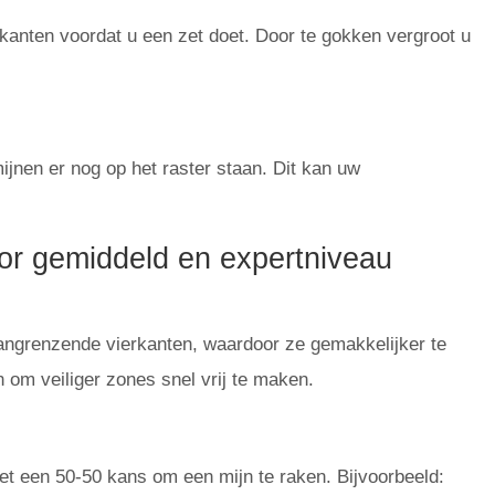
rkanten voordat u een zet doet. Door te gokken vergroot u
ijnen er nog op het raster staan. Dit kan uw
or gemiddeld en expertniveau
angrenzende vierkanten, waardoor ze gemakkelijker te
 om veiliger zones snel vrij te maken.
t een 50-50 kans om een ​​mijn te raken. Bijvoorbeeld: