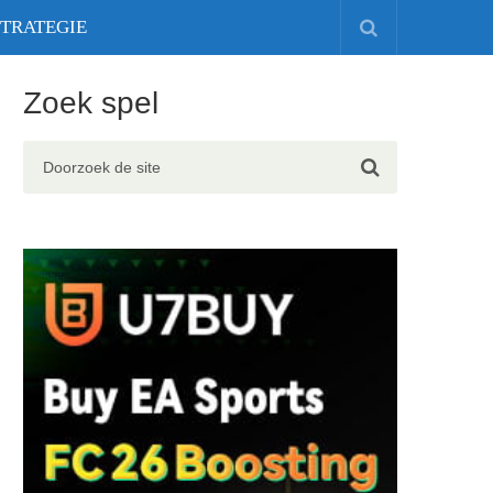
STRATEGIE
Zoek spel