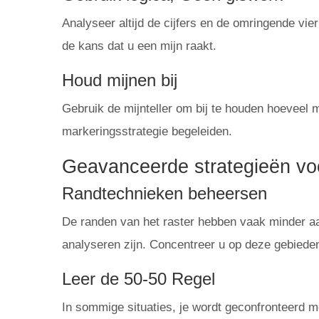
Analyseer altijd de cijfers en de omringende vie
de kans dat u een mijn raakt.
Houd mijnen bij
Gebruik de mijnteller om bij te houden hoeveel m
markeringsstrategie begeleiden.
Geavanceerde strategieën vo
Randtechnieken beheersen
De randen van het raster hebben vaak minder a
analyseren zijn. Concentreer u op deze gebieden
Leer de 50-50 Regel
In sommige situaties, je wordt geconfronteerd me