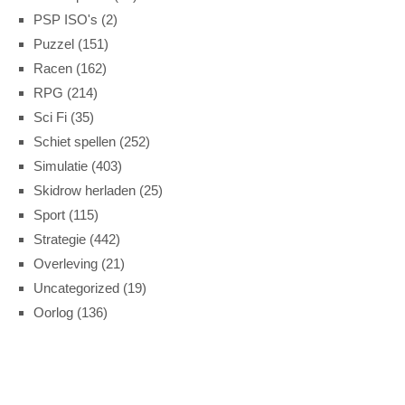
PSP ISO's
(2)
Puzzel
(151)
Racen
(162)
RPG
(214)
Sci Fi
(35)
Schiet spellen
(252)
Simulatie
(403)
Skidrow herladen
(25)
Sport
(115)
Strategie
(442)
Overleving
(21)
Uncategorized
(19)
Oorlog
(136)