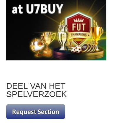
DEEL VAN HET
SPELVERZOEK