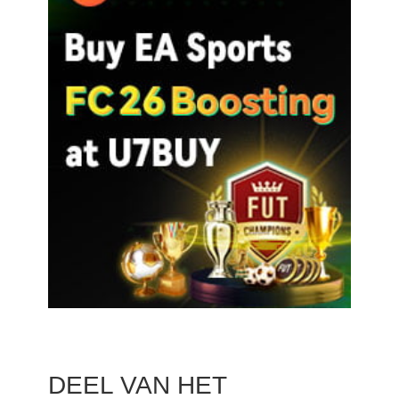
DEEL VAN HET