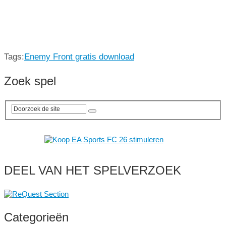
Tags:
Enemy Front gratis download
Zoek spel
DEEL VAN HET SPELVERZOEK
Categorieën