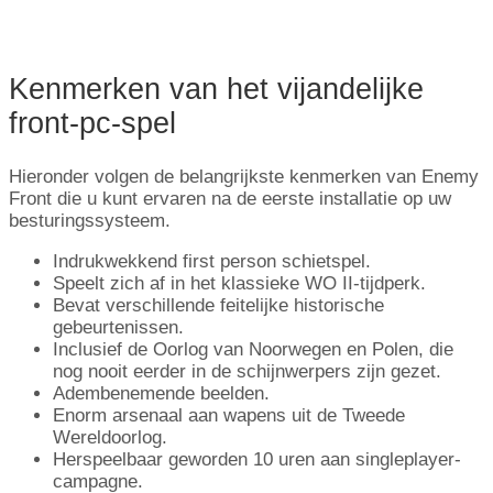
Kenmerken van het vijandelijke
front-pc-spel
Hieronder volgen de belangrijkste kenmerken van Enemy
Front die u kunt ervaren na de eerste installatie op uw
besturingssysteem.
Indrukwekkend first person schietspel.
Speelt zich af in het klassieke WO II-tijdperk.
Bevat verschillende feitelijke historische
gebeurtenissen.
Inclusief de Oorlog van Noorwegen en Polen, die
nog nooit eerder in de schijnwerpers zijn gezet.
Adembenemende beelden.
Enorm arsenaal aan wapens uit de Tweede
Wereldoorlog.
Herspeelbaar geworden 10 uren aan singleplayer-
campagne.