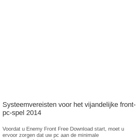
Systeemvereisten voor het vijandelijke front-
pc-spel 2014
Voordat u Enemy Front Free Download start, moet u
ervoor zorgen dat uw pc aan de minimale