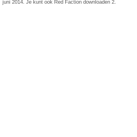
juni 2014. Je kunt ook Red Faction downloaden 2.