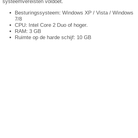
systeemvereisten voldoet.
Besturingssysteem: Windows XP / Vista / Windows
7/8
CPU: Intel Core 2 Duo of hoger.
RAM: 3 GB
Ruimte op de harde schijf: 10 GB