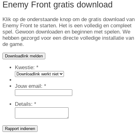
Enemy Front gratis download
Klik op de onderstaande knop om de gratis download van
Enemy Front te starten. Het is een volledig en compleet
spel. Gewoon downloaden en beginnen met spelen. We
hebben gezorgd voor een directe volledige installatie van
de game.
Downloadlink melden
Kwestie:
*
Jouw email:
*
Details:
*
Rapport indienen