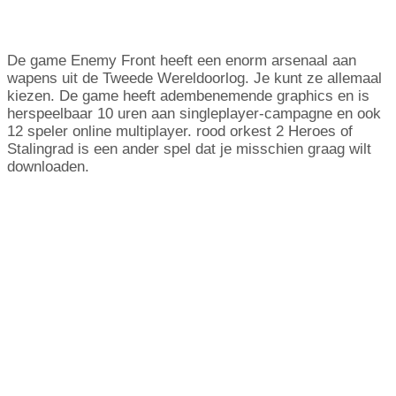
De game Enemy Front heeft een enorm arsenaal aan
wapens uit de Tweede Wereldoorlog. Je kunt ze allemaal
kiezen. De game heeft adembenemende graphics en is
herspeelbaar 10 uren aan singleplayer-campagne en ook
12 speler online multiplayer. rood orkest 2 Heroes of
Stalingrad is een ander spel dat je misschien graag wilt
downloaden.