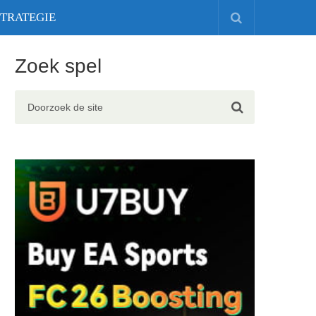
STRATEGIE
Zoek spel