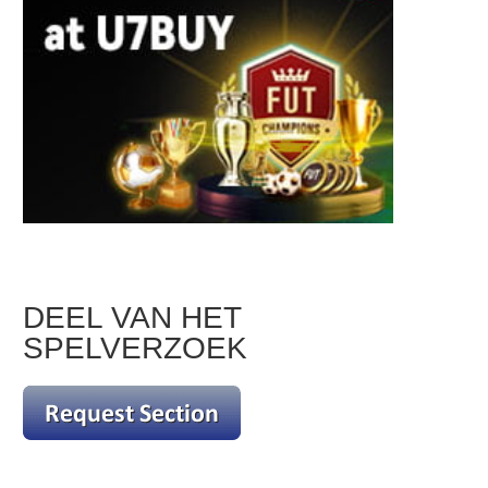
DEEL VAN HET
SPELVERZOEK