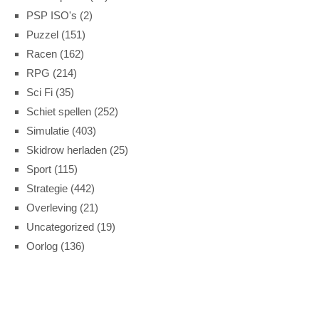
PSP ISO's
(2)
Puzzel
(151)
Racen
(162)
RPG
(214)
Sci Fi
(35)
Schiet spellen
(252)
Simulatie
(403)
Skidrow herladen
(25)
Sport
(115)
Strategie
(442)
Overleving
(21)
Uncategorized
(19)
Oorlog
(136)