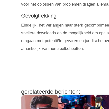
voor het oplossen van problemen dragen allemaa
Gevolgtrekking
Eindelijk, het verlangen naar sterk gecomprime
snellere downloads en de mogelijkheid om opsla
omgaan met potentiële gevaren en juridische ov
afhankelijk van hun spelbehoeften.
gerelateerde berichten: