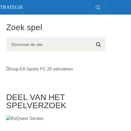
STRATEGIE
Zoek spel
DEEL VAN HET
SPELVERZOEK