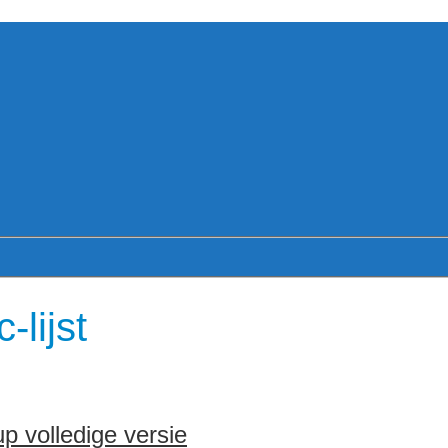
lijst
 volledige versie