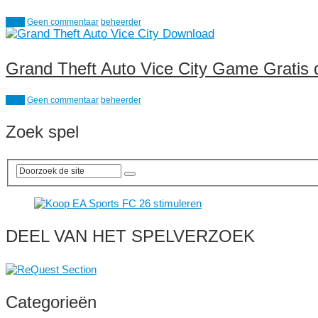
Actie
Geen commentaar
beheerder
Grand Theft Auto Vice City Game Gratis 
Actie
Geen commentaar
beheerder
Zoek spel
DEEL VAN HET SPELVERZOEK
Categorieën