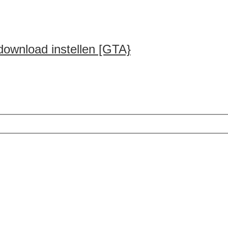
download instellen [GTA}