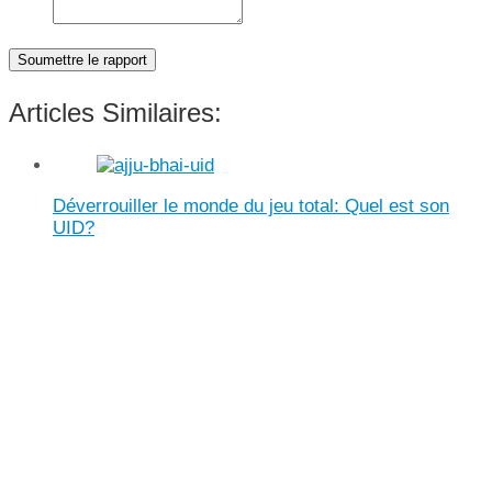
Soumettre le rapport
Articles Similaires:
Déverrouiller le monde du jeu total: Quel est son
UID?