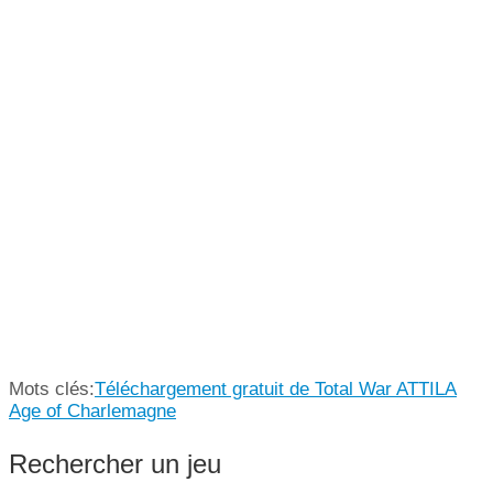
Mots clés:
Téléchargement gratuit de Total War ATTILA
Age of Charlemagne
Rechercher un jeu