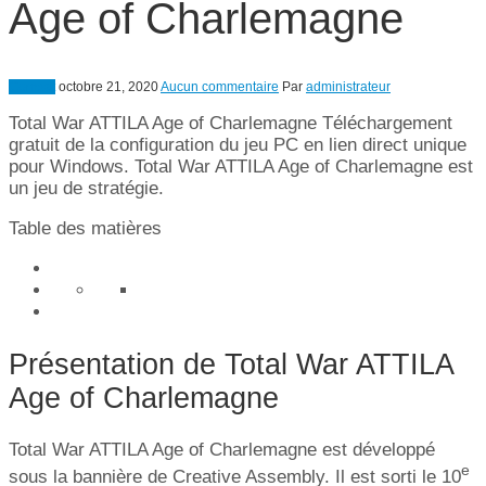
Age of Charlemagne
Combat
octobre 21, 2020
Aucun commentaire
Par
administrateur
Total War ATTILA Age of Charlemagne Téléchargement
gratuit de la configuration du jeu PC en lien direct unique
pour Windows. Total War ATTILA Age of Charlemagne est
un jeu de stratégie.
Table des matières
Présentation de Total War ATTILA
Age of Charlemagne
Total War ATTILA Age of Charlemagne est développé
e
sous la bannière de Creative Assembly. Il est sorti le 10