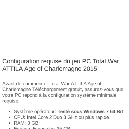
Configuration requise du jeu PC Total War
ATTILA Age of Charlemagne 2015
Avant de commencer Total War ATTILA Age of
Charlemagne Téléchargement gratuit, assurez-vous que
votre PC répond à la configuration système minimale
requise.
Système opérateur:
Testé sous Windows 7 64 Bit
CPU: Intel Core 2 Duo 3 GHz ou plus rapide
RAM: 3 GB
Espace disque dur: 35 GB