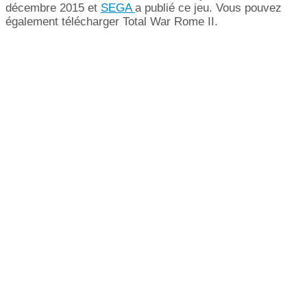
décembre 2015 et
SEGA
a publié ce jeu. Vous pouvez
également télécharger Total War Rome II.