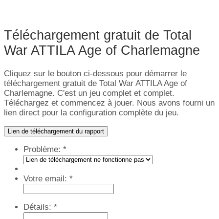
Téléchargement gratuit de Total
War ATTILA Age of Charlemagne
Cliquez sur le bouton ci-dessous pour démarrer le
téléchargement gratuit de Total War ATTILA Age of
Charlemagne. C'est un jeu complet et complet.
Téléchargez et commencez à jouer. Nous avons fourni un
lien direct pour la configuration complète du jeu.
Lien de téléchargement du rapport
Problème:
*
Votre email:
*
Détails:
*