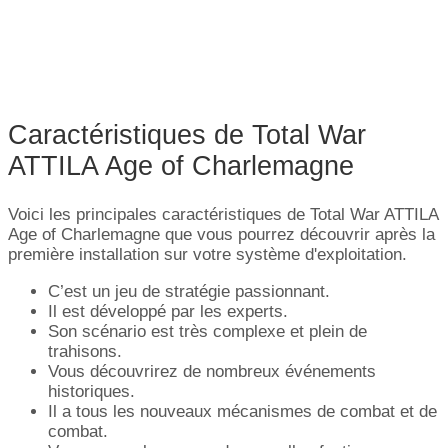
Caractéristiques de Total War
ATTILA Age of Charlemagne
Voici les principales caractéristiques de Total War ATTILA
Age of Charlemagne que vous pourrez découvrir après la
première installation sur votre système d'exploitation.
C’est un jeu de stratégie passionnant.
Il est développé par les experts.
Son scénario est très complexe et plein de
trahisons.
Vous découvrirez de nombreux événements
historiques.
Il a tous les nouveaux mécanismes de combat et de
combat.