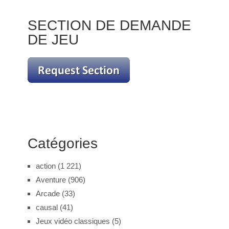
SECTION DE DEMANDE
DE JEU
Catégories
action
(1 221)
Aventure
(906)
Arcade
(33)
causal
(41)
Jeux vidéo classiques
(5)