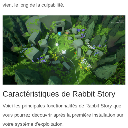
vient le long de la culpabilité.
Caractéristiques de Rabbit Story
Voici les principales fonctionnalités de Rabbit Story que
vous pourrez découvrir après la première installation sur
votre système d'exploitation.