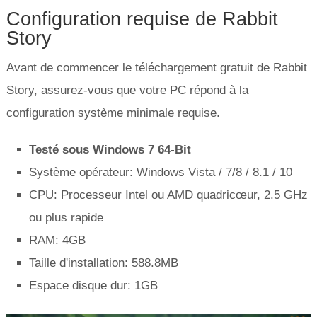
Configuration requise de Rabbit
Story
Avant de commencer le téléchargement gratuit de Rabbit
Story, assurez-vous que votre PC répond à la
configuration système minimale requise.
Testé sous Windows 7 64-Bit
Système opérateur: Windows Vista / 7/8 / 8.1 / 10
CPU: Processeur Intel ou AMD quadricœur, 2.5 GHz
ou plus rapide
RAM: 4GB
Taille d'installation: 588.8MB
Espace disque dur: 1GB