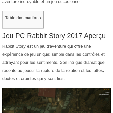
aventure incroyable et un jeu occasionnel.
Table des matières
Jeu PC Rabbit Story 2017 Aperçu
Rabbit Story est un jeu d'aventure qui offre une
expérience de jeu unique: simple dans les contrôles et
attrayant pour les sentiments. Son intrigue dramatique
raconte au joueur la rupture de la relation et les luttes,
doutes et craintes qui y sont liés.