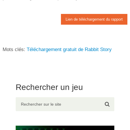
Lien de téléchargement du rapport
Mots clés:
Téléchargement gratuit de Rabbit Story
Rechercher un jeu