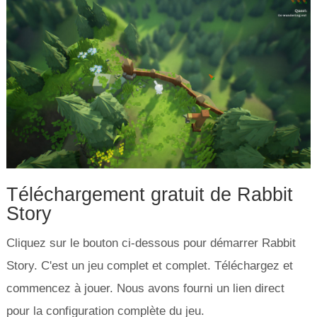
Téléchargement gratuit de Rabbit
Story
Cliquez sur le bouton ci-dessous pour démarrer Rabbit
Story. C'est un jeu complet et complet. Téléchargez et
commencez à jouer. Nous avons fourni un lien direct
pour la configuration complète du jeu.