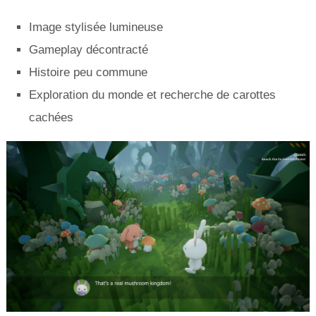
Image stylisée lumineuse
Gameplay décontracté
Histoire peu commune
Exploration du monde et recherche de carottes
cachées