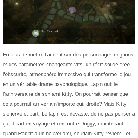
En plus de mettre l'accent sur des personnages mignons
et des paramètres changeants vifs, un récit solide crée
l'obscurité, atmosphère immersive qui transforme le jeu
en un véritable drame psychologique. Lapin oublie
l'anniversaire de son ami Kitty. On pourrait penser que
cela pourrait arriver à n'importe qui, droite? Mais Kitty
s'énerve et part. Le lapin est dévasté; de ne pas penser à
ça, il part en voyage et rencontre Doggy, maintenant
quand Rabbit a un nouvel ami, soudain Kitty revient - et