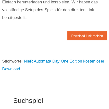
Einfach herunterladen und losspielen. Wir haben das
vollständige Setup des Spiels für den direkten Link
bereitgestellt.
Download-Link melden
Stichworte:
NieR Automata Day One Edition kostenloser
Download
Suchspiel