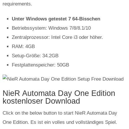
requirements
.
Unter Windows getestet 7 64-Bisschen
Betriebssystem: Windows 7/8/8.1/10
Zentralprozessor: Intel Core i3 oder höher.
RAM: 4GB
Setup-Größe: 34.2GB
Festplattenspeicher: 50GB
NieR Automata Day One Edition
kostenloser Download
Click on the below button to start NieR Automata Day
One Edition
. Es ist ein volles und vollständiges Spiel.