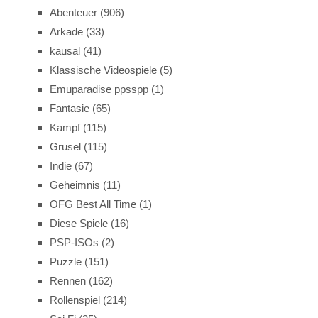
Abenteuer
(906)
Arkade
(33)
kausal
(41)
Klassische Videospiele
(5)
Emuparadise ppsspp
(1)
Fantasie
(65)
Kampf
(115)
Grusel
(115)
Indie
(67)
Geheimnis
(11)
OFG Best All Time
(1)
Diese Spiele
(16)
PSP-ISOs
(2)
Puzzle
(151)
Rennen
(162)
Rollenspiel
(214)