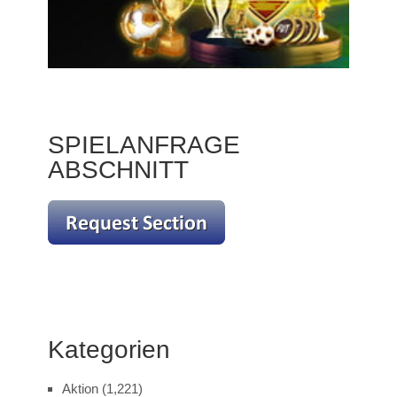
SPIELANFRAGE
ABSCHNITT
Kategorien
Aktion
(1,221)