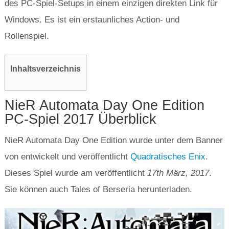
des PC-Spiel-Setups in einem einzigen direkten Link für
Windows. Es ist ein erstaunliches Action- und
Rollenspiel.
Inhaltsverzeichnis
NieR Automata Day One Edition
PC-Spiel 2017 Überblick
NieR Automata Day One Edition wurde unter dem Banner
von entwickelt und veröffentlicht
Quadratisches Enix
.
Dieses Spiel wurde am veröffentlicht
17
th
März, 2017
.
Sie können auch Tales of Berseria herunterladen.