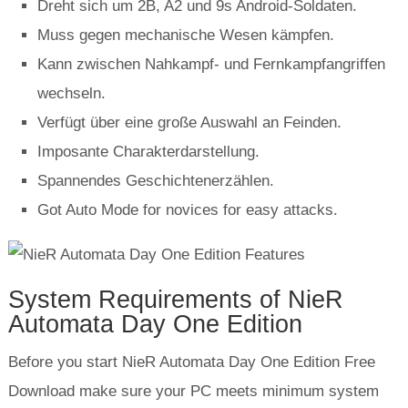
Dreht sich um 2B, A2 und 9s Android-Soldaten.
Muss gegen mechanische Wesen kämpfen.
Kann zwischen Nahkampf- und Fernkampfangriffen
wechseln.
Verfügt über eine große Auswahl an Feinden.
Imposante Charakterdarstellung.
Spannendes Geschichtenerzählen.
Got Auto Mode for novices for easy attacks
.
System Requirements of NieR
Automata Day One Edition
Before you start NieR Automata Day One Edition Free
Download make sure your PC meets minimum system