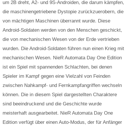
um 2B dreht, A2- und 9S-Androiden, die darum kämpfen,
die maschinengetriebene Dystopie zurückzuerobern, die
von mächtigen Maschinen überrannt wurde. Diese
Android-Soldaten werden von den Menschen geschickt,
die von mechanischen Wesen von der Erde vertrieben
wurden. Die Android-Soldaten führen nun einen Krieg mit
mechanischen Wesen. NieR Automata Day One Edition
ist ein Spiel mit spannenden Schlachten, bei denen
Spieler im Kampf gegen eine Vielzahl von Feinden
zwischen Nahkampf- und Fernkampfangriffen wechseln
können. Die in diesem Spiel dargestellten Charaktere
sind beeindruckend und die Geschichte wurde
meisterhaft ausgearbeitet. NieR Automata Day One
Edition verfügt über einen Auto-Modus, der für Anfänger