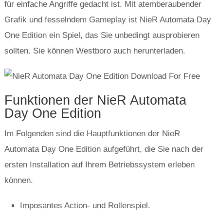
für einfache Angriffe gedacht ist. Mit atemberaubender
Grafik und fesselndem Gameplay ist NieR Automata Day
One Edition ein Spiel, das Sie unbedingt ausprobieren
sollten. Sie können Westboro auch herunterladen.
Funktionen der NieR Automata
Day One Edition
Im Folgenden sind die Hauptfunktionen der NieR
Automata Day One Edition aufgeführt, die Sie nach der
ersten Installation auf Ihrem Betriebssystem erleben
können.
Imposantes Action- und Rollenspiel.