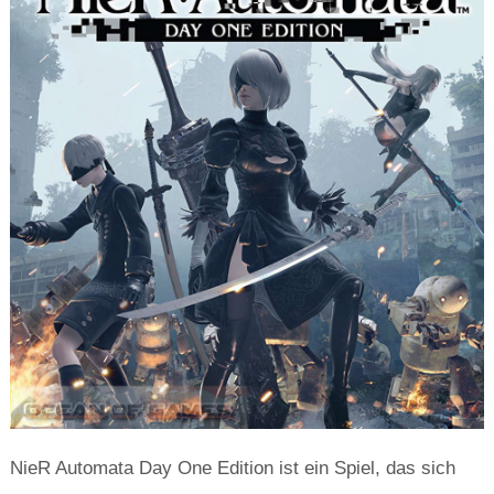
NieR Automata Day One Edition ist ein Spiel, das sich